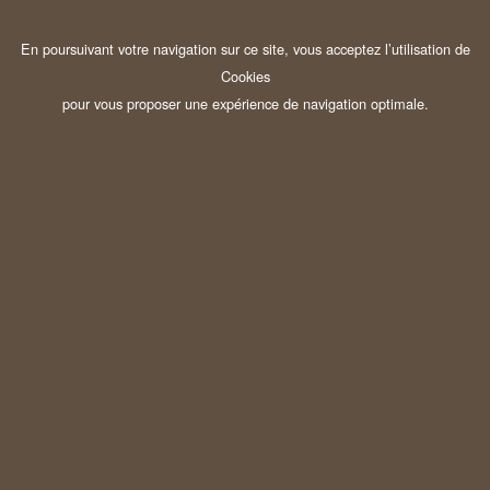
En poursuivant votre navigation sur ce site, vous acceptez l’utilisation de
Cookies
pour vous proposer une expérience de navigation optimale.