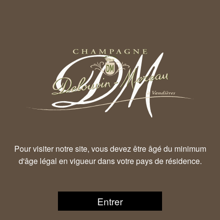
Pour visiter notre site, vous devez être âgé du minimum
d'âge légal en vigueur dans votre pays de résidence.
Entrer